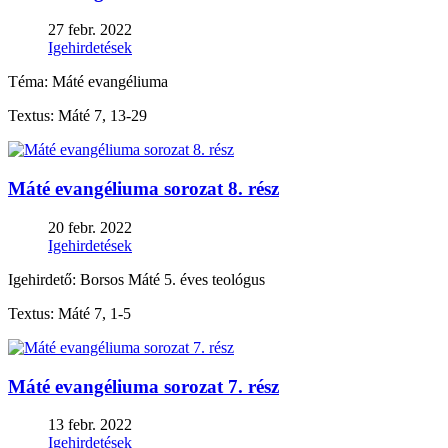
27 febr. 2022
Igehirdetések
Téma: Máté evangéliuma
Textus: Máté 7, 13-29
Máté evangéliuma sorozat 8. rész
20 febr. 2022
Igehirdetések
Igehirdető: Borsos Máté 5. éves teológus
Textus: Máté 7, 1-5
Máté evangéliuma sorozat 7. rész
13 febr. 2022
Igehirdetések